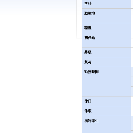
学科
勤務地
職種
初任給
昇級
賞与
勤務時間
休日
休暇
福利厚生