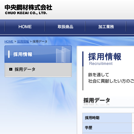
HOME
>
採用情報
> 採用データ
採用時期
学歴