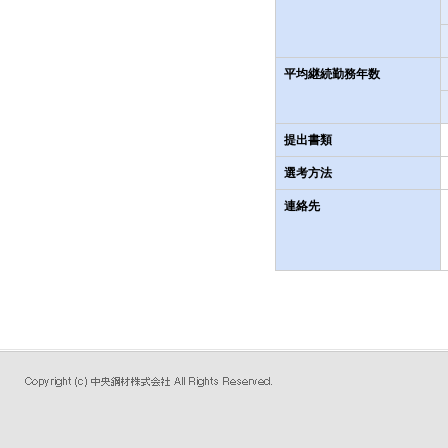
平均継続勤務年数
提出書類
選考方法
連絡先