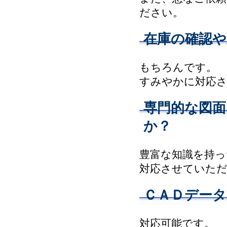
ださい。
在庫の確認
もちろんです。
すみやかに対応
専門的な図
か？
豊富な知識を持っ
対応させていた
ＣＡＤデータ
対応可能です。