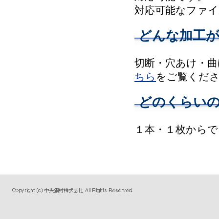
対応可能なファイ
どんな加工
切断・穴あけ・曲
ちら
をご覧くだ
どのくらい
１本・１枚からで