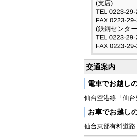
(支店)
TEL 0223-29-
FAX 0223-29-
(鉄鋼センター
TEL 0223-29-
FAX 0223-29-
交通案内
電車でお越し
仙台空港線「仙台
お車でお越し
仙台東部有料道路