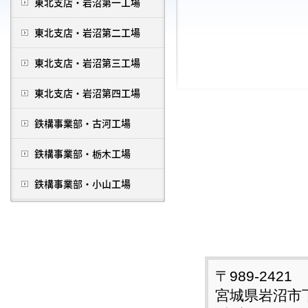
〒989-2421
宮城県岩沼市下