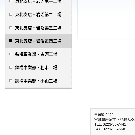
〒989-2421
宮城県岩沼市下野郷大松
TEL. 0223-36-7441
FAX. 0223-36-7440