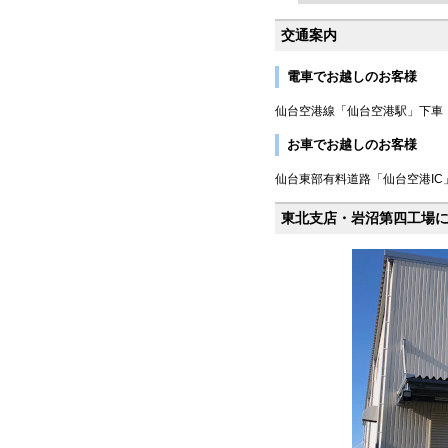
交通案内
電車でお越しのお客様
仙台空港線「仙台空港駅」下車
お車でお越しのお客様
仙台東部有料道路「仙台空港IC
東北支店・岩沼第四工場