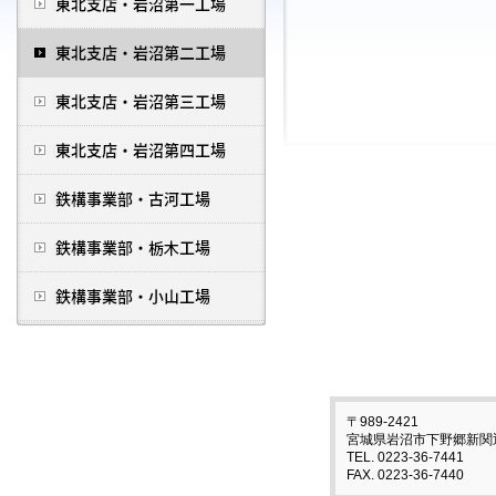
〒989-2421
宮城県岩沼市下野郷新関迎1
TEL. 0223-36-7441
FAX. 0223-36-7440