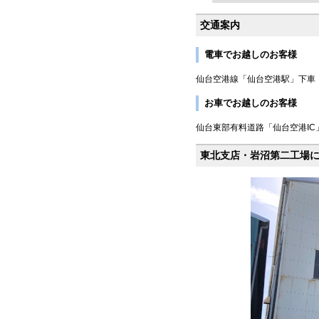
交通案内
電車でお越しのお客様
仙台空港線「仙台空港駅」下車
お車でお越しのお客様
仙台東部有料道路「仙台空港IC
東北支店・岩沼第二工場